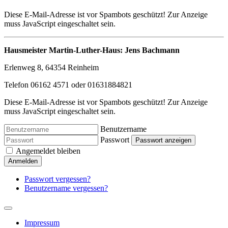
Diese E-Mail-Adresse ist vor Spambots geschützt! Zur Anzeige
muss JavaScript eingeschaltet sein.
Hausmeister Martin-Luther-Haus: Jens Bachmann
Erlenweg 8, 64354 Reinheim
Telefon 06162 4571 oder 01631884821
Diese E-Mail-Adresse ist vor Spambots geschützt! Zur Anzeige
muss JavaScript eingeschaltet sein.
Benutzername
Passwort
Passwort anzeigen
Angemeldet bleiben
Anmelden
Passwort vergessen?
Benutzername vergessen?
Impressum