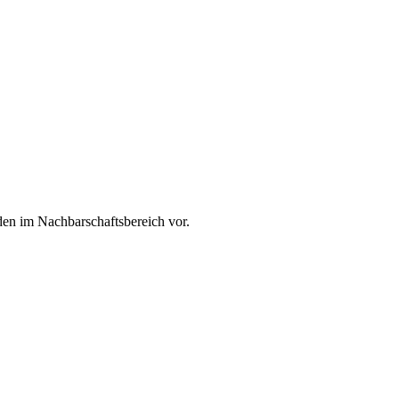
den im Nachbarschaftsbereich vor.