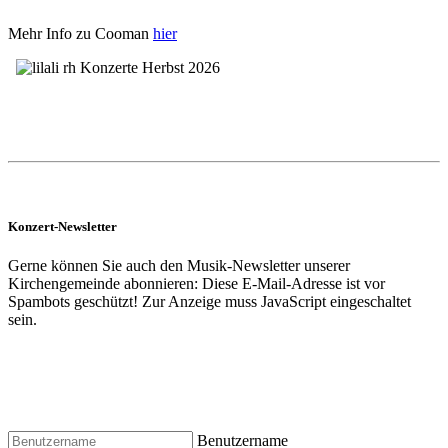
Mehr Info zu Cooman
hier
Konzert-Newsletter
Gerne können Sie auch den Musik-Newsletter unserer
Kirchengemeinde abonnieren:
Diese E-Mail-Adresse ist vor
Spambots geschützt! Zur Anzeige muss JavaScript eingeschaltet
sein.
Benutzername