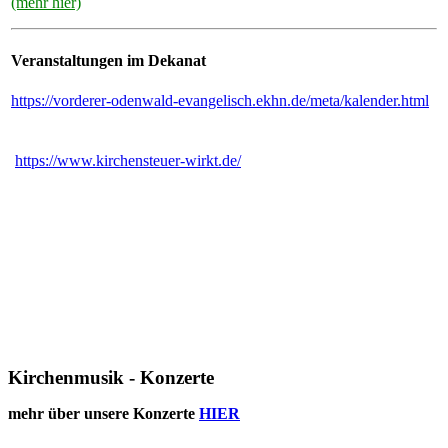
(mehr hier)
Veranstaltungen im Dekanat
https://vorderer-odenwald-evangelisch.ekhn.de/meta/kalender.html
https://www.kirchensteuer-wirkt.de/
Kirchenmusik - Konzerte
mehr über unsere Konzerte
HIER