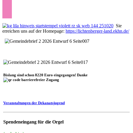
Sie
erreichen uns auf der Homepage:
https://lichtenberger-land.ekhn.de/
Bislang sind schon 8220 Euro eingegangen! Danke
Veranstaltungen der Dekanatsjugend
Spendeneingang für die Orgel