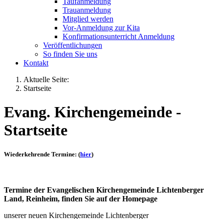
Taufanmeldung
Trauanmeldung
Mitglied werden
Vor-Anmeldung zur Kita
Konfirmationsunterricht Anmeldung
Veröffentlichungen
So finden Sie uns
Kontakt
Aktuelle Seite:
Startseite
Evang. Kirchengemeinde -
Startseite
Wiederkehrende Termine: (
hier
)
Termine der Evangelischen Kirchengemeinde Lichtenberger
Land, Reinheim, finden Sie auf der Homepage
unserer neuen Kirchengemeinde Lichtenberger