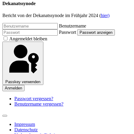
Dekanatssynode
Bericht von der Dekanatssynode im Frühjahr 2024 (
hier)
Benutzername
Passwort
Passwort anzeigen
Angemeldet bleiben
Passkey verwenden
Anmelden
Passwort vergessen?
Benutzername vergessen?
Impressum
Datenschutz