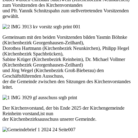
zum Vorsitzenden des Kirchenvorstandes
und Pfr. Yannik Schnitzspahn zum stellvertretenden Vorsitzenden
gewählt.
Gemeinsam mit den beiden Vorsitzenden bilden Yasmin Böhnke
(Kirchenbezirk Georgenhausen-Zeilhard),
Dorothea Hartmann (Kirchenbezirk Neunkirchen), Philipp Hegel
(Kirchenbezirk Spachbrücken),
Sabine Krüger (Kirchenbezirk Reinheim), Dr. Michael Vollmer
(Kirchenbezirk Georgenhausen-Zeilhard)
und Jörg Wegel (Kirchenbezirk Groß-Bieberau) den
Geschäftsführenden Ausschuss,
der die Gemeinde zwischen den Sitzungen des Kirchenvorstandes
leitet.
Der Kirchenvorstand, der bis Ende 2025 der Kirchengemeinde
Reinheim vorstand,ist nun
der Kirchenbezirksausschuss unserer Gemeinde.