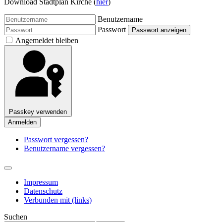
Download Stadtplan Kirche (
hier
)
Benutzername
Passwort
Passwort anzeigen
Angemeldet bleiben
Passkey verwenden
Anmelden
Passwort vergessen?
Benutzername vergessen?
Impressum
Datenschutz
Verbunden mit (links)
Suchen